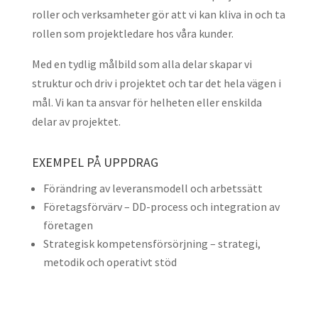
roller och verksamheter gör att vi kan kliva in och ta
rollen som projektledare
hos våra kunder.
Med en tydlig målbild som alla delar skapar vi
struktur och driv i projektet och tar det hela vägen i
mål. Vi kan ta ansvar för helheten eller enskilda
delar av projektet.
EXEMPEL PÅ UPPDRAG
Förändring av leveransmodell och arbetssätt
Företagsförvärv – DD-process och integration av
företagen
Strategisk kompetensförsörjning – strategi,
metodik och operativt stöd